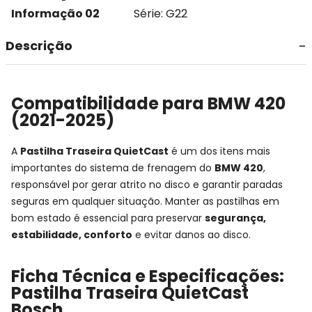
Informação 02
Série: G22
Descrição
Compatibilidade para BMW 420
(2021-2025)
A
Pastilha Traseira QuietCast
é um dos itens mais
importantes do sistema de frenagem do
BMW 420
,
responsável por gerar atrito no disco e garantir paradas
seguras em qualquer situação. Manter as pastilhas em
bom estado é essencial para preservar
segurança,
estabilidade, conforto
e evitar danos ao disco.
Ficha Técnica e Especificações:
Pastilha Traseira QuietCast
Bosch