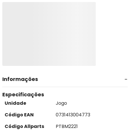
Informações
Especificações
Unidade
Jogo
Código EAN
0731413004773
Código Allparts
PTBM2221