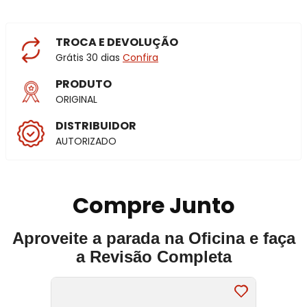
TROCA E DEVOLUÇÃO
Grátis 30 dias
Confira
PRODUTO
ORIGINAL
DISTRIBUIDOR
AUTORIZADO
Compre Junto
Aproveite a parada na Oficina e faça
a Revisão Completa