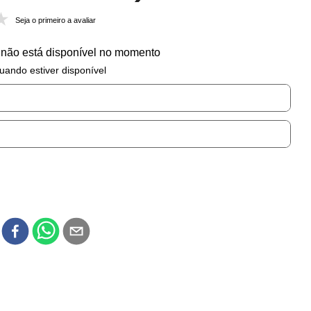
Seja o primeiro a avaliar
 não está disponível no momento
uando estiver disponível
r