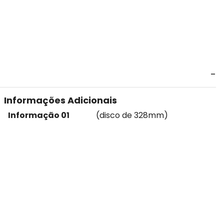
Informações Adicionais
Informação 01
(disco de 328mm)