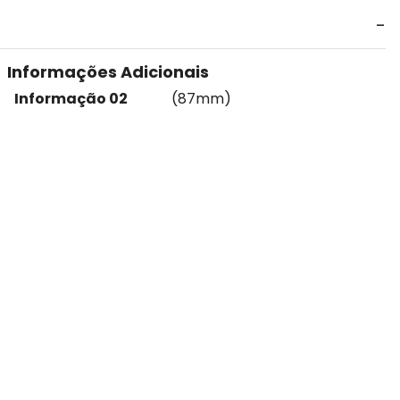
Informações Adicionais
Informação 02
(87mm)