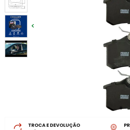
TROCA E DEVOLUÇÃO
P