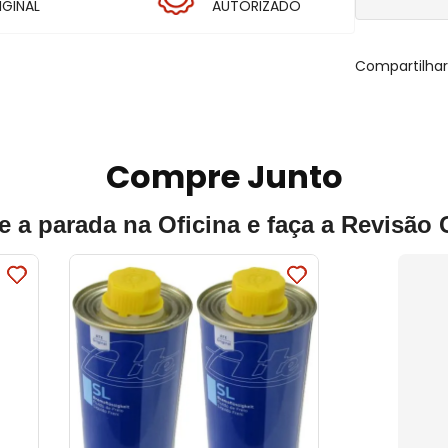
IGINAL
AUTORIZADO
Compartilha
Compre Junto
e a parada na Oficina e faça a Revisão