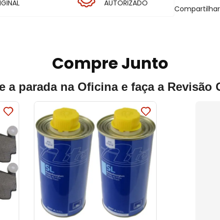
IGINAL
AUTORIZADO
Compartilha
Compre Junto
e a parada na Oficina e faça a Revisão