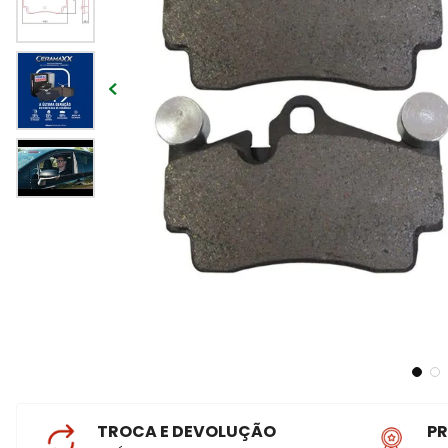
TROCA E DEVOLUÇÃO
P