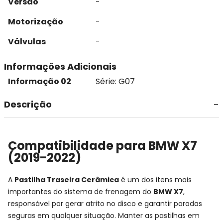
Versão
-
Motorização
-
Válvulas
-
Informações Adicionais
Informação 02
Série: G07
Descrição
Compatibilidade para BMW X7
(2019-2022)
A
Pastilha Traseira Cerâmica
é um dos itens mais
importantes do sistema de frenagem do
BMW X7
,
responsável por gerar atrito no disco e garantir paradas
seguras em qualquer situação. Manter as pastilhas em