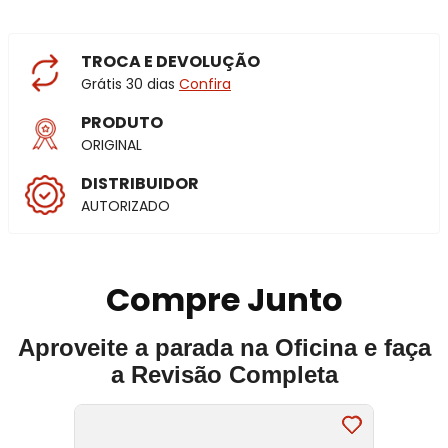
TROCA E DEVOLUÇÃO
Grátis 30 dias
Confira
PRODUTO
ORIGINAL
DISTRIBUIDOR
AUTORIZADO
Compre Junto
Aproveite a parada na Oficina e faça
a Revisão Completa