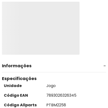
Informações
Especificações
Unidade
Jogo
Código EAN
7893026326345
Código Allparts
PTBM2258