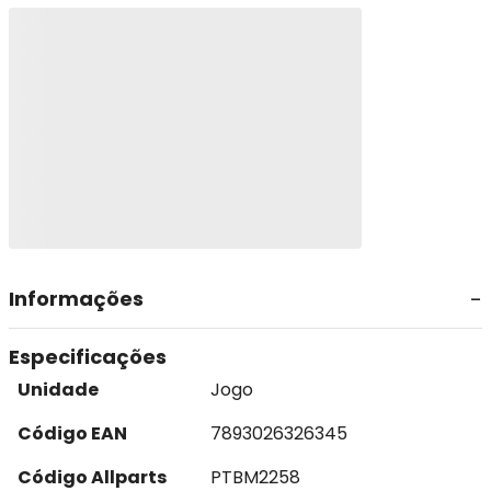
Informações
Especificações
Unidade
Jogo
Código EAN
7893026326345
Código Allparts
PTBM2258