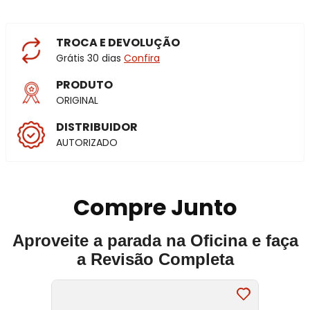
TROCA E DEVOLUÇÃO
Grátis 30 dias
Confira
PRODUTO
ORIGINAL
DISTRIBUIDOR
AUTORIZADO
Compre Junto
Aproveite a parada na Oficina e faça
a Revisão Completa