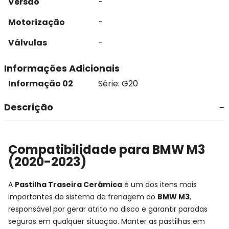
Versão
-
Motorização
-
Válvulas
-
Informações Adicionais
Informação 02
Série: G20
Descrição
Compatibilidade para BMW M3
(2020-2023)
A
Pastilha Traseira Cerâmica
é um dos itens mais
importantes do sistema de frenagem do
BMW M3
,
responsável por gerar atrito no disco e garantir paradas
seguras em qualquer situação. Manter as pastilhas em