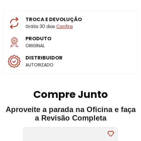
TROCA E DEVOLUÇÃO
Grátis 30 dias
Confira
PRODUTO
ORIGINAL
DISTRIBUIDOR
AUTORIZADO
Compre Junto
Aproveite a parada na Oficina e faça
a Revisão Completa