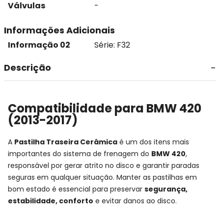
Válvulas
-
Informações Adicionais
Informação 02
Série: F32
Descrição
Compatibilidade para BMW 420
(2013-2017)
A
Pastilha Traseira Cerâmica
é um dos itens mais
importantes do sistema de frenagem do
BMW 420
,
responsável por gerar atrito no disco e garantir paradas
seguras em qualquer situação. Manter as pastilhas em
bom estado é essencial para preservar
segurança,
estabilidade, conforto
e evitar danos ao disco.