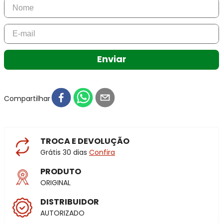
Enviar
Compartilhar
TROCA E DEVOLUÇÃO
Grátis 30 dias
Confira
PRODUTO
ORIGINAL
DISTRIBUIDOR
AUTORIZADO