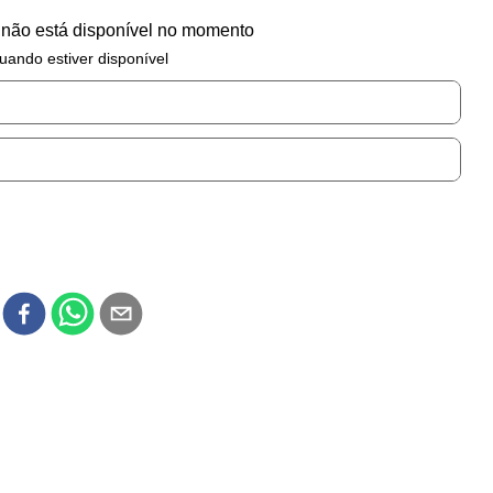
 não está disponível no momento
uando estiver disponível
r