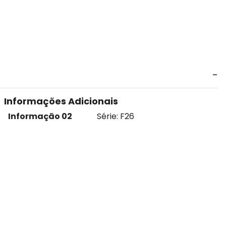
Informações Adicionais
Informação 02
Série: F26