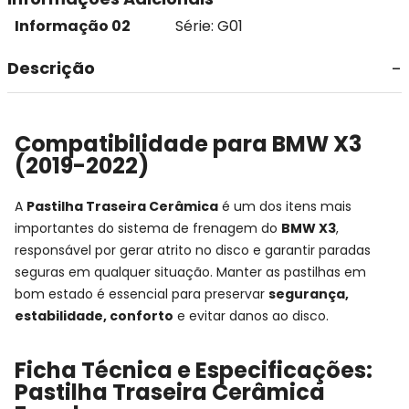
Informação 02
Série: G01
Descrição
Compatibilidade para BMW X3
(2019-2022)
A
Pastilha Traseira Cerâmica
é um dos itens mais
importantes do sistema de frenagem do
BMW X3
,
responsável por gerar atrito no disco e garantir paradas
seguras em qualquer situação. Manter as pastilhas em
bom estado é essencial para preservar
segurança,
estabilidade, conforto
e evitar danos ao disco.
Ficha Técnica e Especificações:
Pastilha Traseira Cerâmica