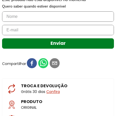
Quero saber quando estiver disponível
Enviar
Compartilhar
TROCA E DEVOLUÇÃO
Grátis 30 dias
Confira
PRODUTO
ORIGINAL