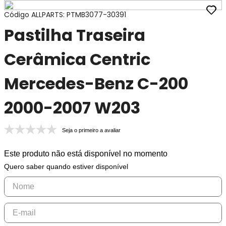
Código ALLPARTS
:
PTMB3077-30391
Pastilha Traseira
Cerâmica Centric
Mercedes-Benz C-200
2000-2007 W203
Seja o primeiro a avaliar
Este produto não está disponível no momento
Quero saber quando estiver disponível