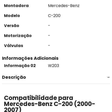
Montadora
Mercedes-Benz
Modelo
C-200
Versão
-
Motorização
-
Válvulas
-
Informações Adicionais
Informação 02
W203
Descrição
Compatibilidade para
Mercedes-Benz C-200 (2000-
2007)