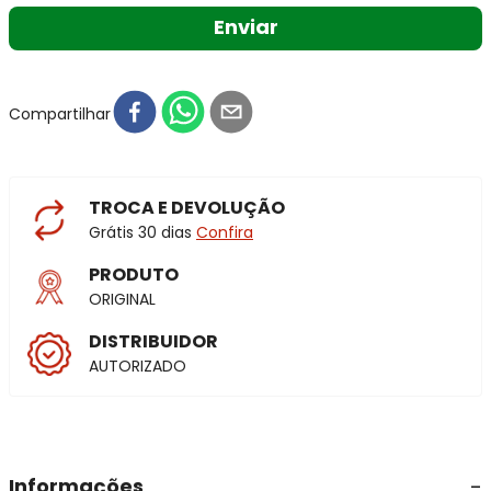
Enviar
Compartilhar
TROCA E DEVOLUÇÃO
Grátis 30 dias
Confira
PRODUTO
ORIGINAL
DISTRIBUIDOR
AUTORIZADO
Informações