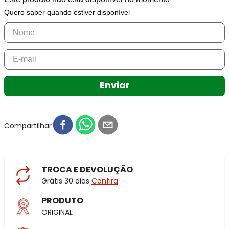
Quero saber quando estiver disponível
Enviar
Compartilhar
TROCA E DEVOLUÇÃO
Grátis 30 dias
Confira
PRODUTO
ORIGINAL