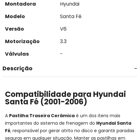
Montadora
Hyundai
Modelo
Santa Fé
Versão
V6
Motorização
3.3
Válvulas
-
Descrição
Compatibilidade para Hyundai
Santa Fé (2001-2006)
A
Pastilha Traseira Cerâmica
é um dos itens mais
importantes do sistema de frenagem do
Hyundai Santa
Fé
, responsável por gerar atrito no disco e garantir paradas
seguras em qualquer situação. Manter as pastilhas em