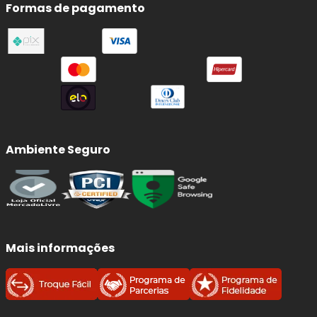
Formas de pagamento
Ambiente Seguro
Mais informações