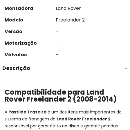
Montadora
Land Rover
Modelo
Freelander 2
Versão
-
Motorização
-
Válvulas
-
Descrição
Compatibilidade para Land
Rover Freelander 2 (2008-2014)
A
Pastilha Traseira
é um dos itens mais importantes do
sistema de frenagem do
Land Rover Freelander 2
,
responsável por gerar atrito no disco e garantir paradas