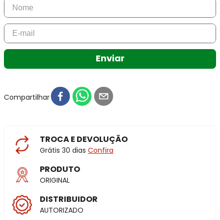
Enviar
Compartilhar
TROCA E DEVOLUÇÃO
Grátis 30 dias
Confira
PRODUTO
ORIGINAL
DISTRIBUIDOR
AUTORIZADO