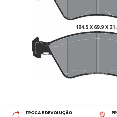
TROCA E DEVOLUÇÃO
P