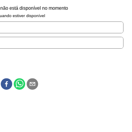
 não está disponível no momento
uando estiver disponível
r