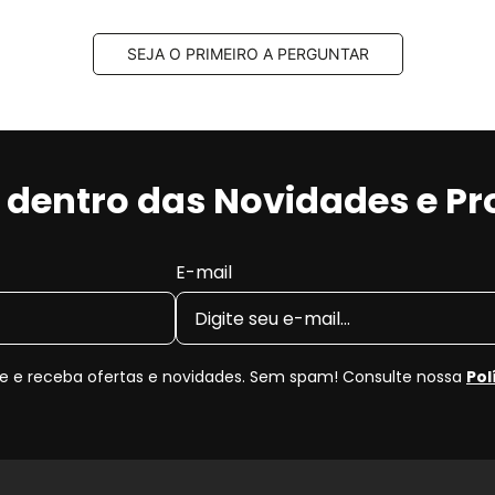
SEJA O PRIMEIRO A PERGUNTAR
r dentro das Novidades e P
E-mail
 e receba ofertas e novidades. Sem spam! Consulte nossa
Pol