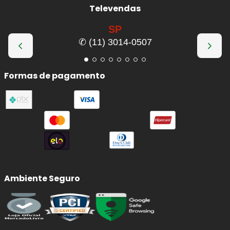
Televendas
SP
✆ (11) 3014-0507
Formas de pagamento
Ambiente Seguro