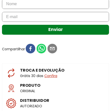
Enviar
Compartilhar
TROCA E DEVOLUÇÃO
Grátis 30 dias
Confira
PRODUTO
ORIGINAL
DISTRIBUIDOR
AUTORIZADO