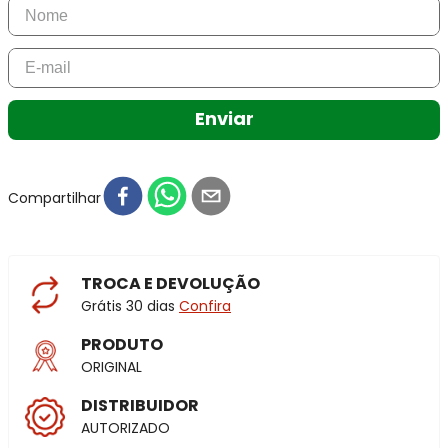
Enviar
Compartilhar
TROCA E DEVOLUÇÃO
Grátis 30 dias
Confira
PRODUTO
ORIGINAL
DISTRIBUIDOR
AUTORIZADO