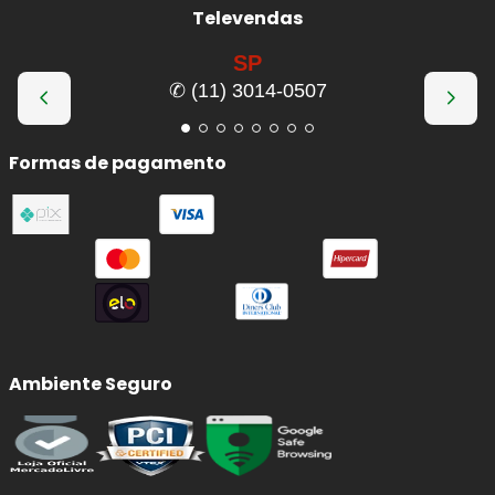
Televendas
SP
✆ (11) 3014-0507
Formas de pagamento
Ambiente Seguro