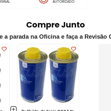
IGINAL
AUTORIZADO
Compre Junto
e a parada na Oficina e faça a Revisão