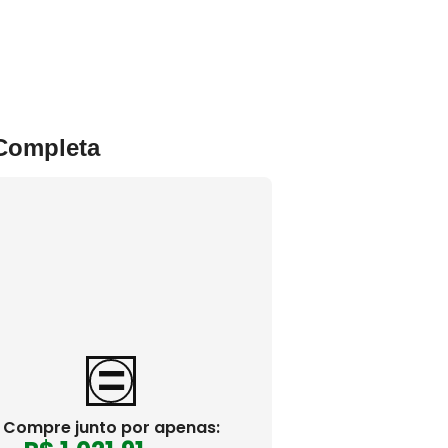
 Completa
Compre junto por apenas: