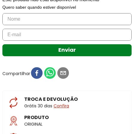
Quero saber quando estiver disponível
Enviar
Compartilhar
TROCA E DEVOLUÇÃO
Grátis 30 dias
Confira
PRODUTO
ORIGINAL