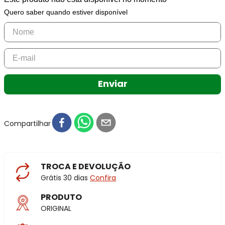
Quero saber quando estiver disponível
Enviar
Compartilhar
TROCA E DEVOLUÇÃO
Grátis 30 dias
Confira
PRODUTO
ORIGINAL