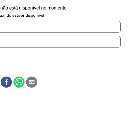
 não está disponível no momento
uando estiver disponível
r