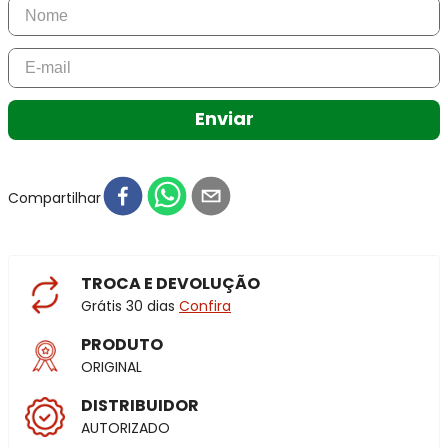
Enviar
Compartilhar
TROCA E DEVOLUÇÃO
Grátis 30 dias
Confira
PRODUTO
ORIGINAL
DISTRIBUIDOR
AUTORIZADO