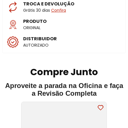
TROCA E DEVOLUÇÃO
Grátis 30 dias
Confira
PRODUTO
ORIGINAL
DISTRIBUIDOR
AUTORIZADO
Compre Junto
Aproveite a parada na Oficina e faça
a Revisão Completa