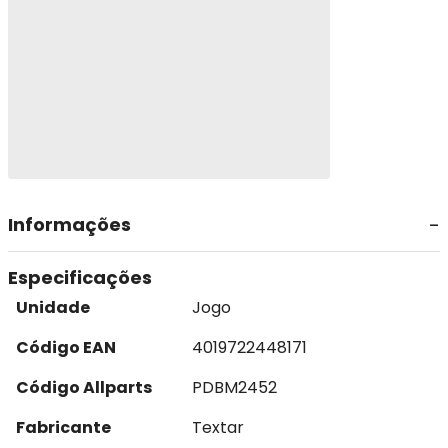
Informações
Especificações
Unidade
Jogo
Código EAN
4019722448171
Código Allparts
PDBM2452
Fabricante
Textar