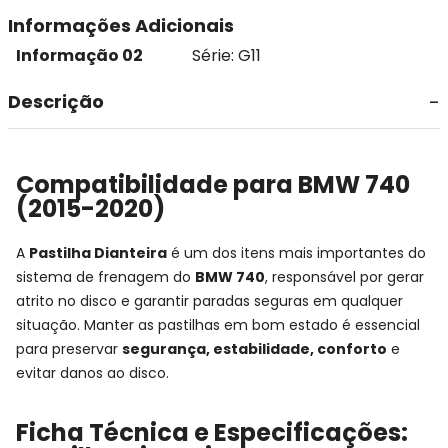
Informações Adicionais
Informação 02
Série: G11
Descrição
Compatibilidade para BMW 740
(2015-2020)
A
Pastilha Dianteira
é um dos itens mais importantes do
sistema de frenagem do
BMW 740
, responsável por gerar
atrito no disco e garantir paradas seguras em qualquer
situação. Manter as pastilhas em bom estado é essencial
para preservar
segurança, estabilidade, conforto
e
evitar danos ao disco.
Ficha Técnica e Especificações: