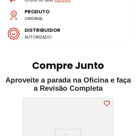
Grátis 30 dias
Confira
PRODUTO
ORIGINAL
DISTRIBUIDOR
AUTORIZADO
Compre Junto
Aproveite a parada na Oficina e faça
a Revisão Completa