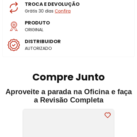
TROCA E DEVOLUÇÃO
Grátis 30 dias
Confira
PRODUTO
ORIGINAL
DISTRIBUIDOR
AUTORIZADO
Compre Junto
Aproveite a parada na Oficina e faça
a Revisão Completa