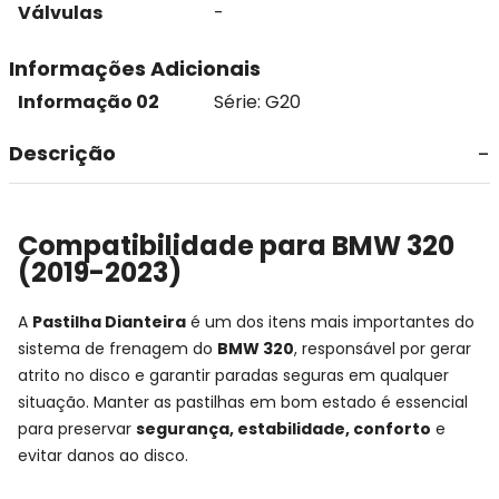
Válvulas
-
Informações Adicionais
Informação 02
Série: G20
Descrição
Compatibilidade para BMW 320
(2019-2023)
A
Pastilha Dianteira
é um dos itens mais importantes do
sistema de frenagem do
BMW 320
, responsável por gerar
atrito no disco e garantir paradas seguras em qualquer
situação. Manter as pastilhas em bom estado é essencial
para preservar
segurança, estabilidade, conforto
e
evitar danos ao disco.