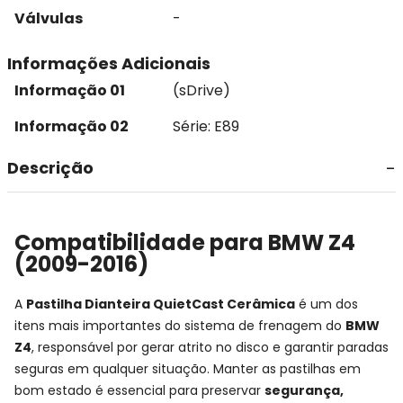
Válvulas
-
Informações Adicionais
Informação 01
(sDrive)
Informação 02
Série: E89
Descrição
Compatibilidade para BMW Z4
(2009-2016)
A
Pastilha Dianteira QuietCast Cerâmica
é um dos
itens mais importantes do sistema de frenagem do
BMW
Z4
, responsável por gerar atrito no disco e garantir paradas
seguras em qualquer situação. Manter as pastilhas em
bom estado é essencial para preservar
segurança,