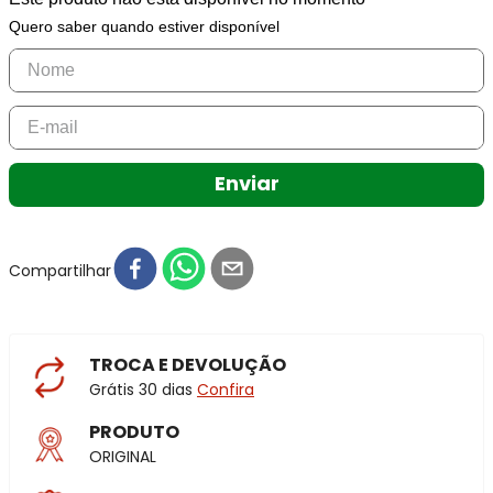
Quero saber quando estiver disponível
Enviar
Compartilhar
TROCA E DEVOLUÇÃO
Grátis 30 dias
Confira
PRODUTO
ORIGINAL