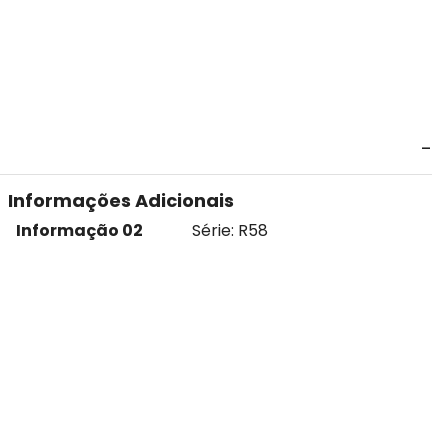
Informações Adicionais
Informação 02
Série: R58