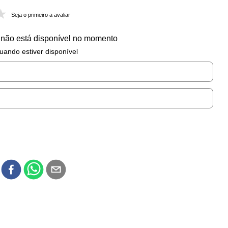
Seja o primeiro a avaliar
 não está disponível no momento
uando estiver disponível
r