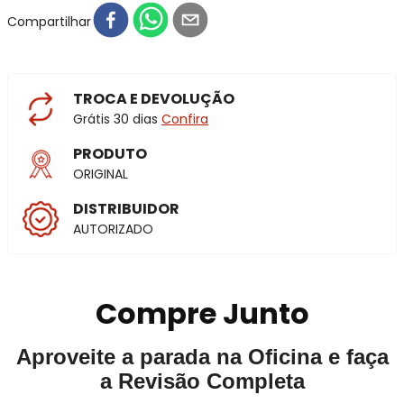
Compartilhar
TROCA E DEVOLUÇÃO
Grátis 30 dias
Confira
PRODUTO
ORIGINAL
DISTRIBUIDOR
AUTORIZADO
Compre Junto
Aproveite a parada na Oficina e faça
a Revisão Completa