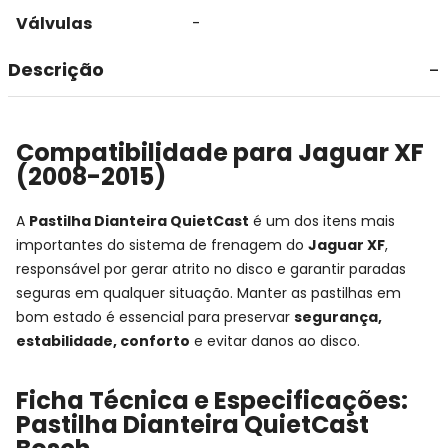
Válvulas
-
Descrição
Compatibilidade para Jaguar XF
(2008-2015)
A
Pastilha Dianteira QuietCast
é um dos itens mais
importantes do sistema de frenagem do
Jaguar XF
,
responsável por gerar atrito no disco e garantir paradas
seguras em qualquer situação. Manter as pastilhas em
bom estado é essencial para preservar
segurança,
estabilidade, conforto
e evitar danos ao disco.
Ficha Técnica e Especificações:
Pastilha Dianteira QuietCast