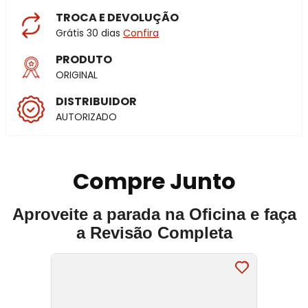
TROCA E DEVOLUÇÃO
Grátis 30 dias
Confira
PRODUTO
ORIGINAL
DISTRIBUIDOR
AUTORIZADO
Compre Junto
Aproveite a parada na Oficina e faça
a Revisão Completa