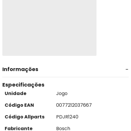
Informações
Especificações
Unidade
Jogo
Código EAN
0077212037667
Código Allparts
PDJR1240
Fabricante
Bosch