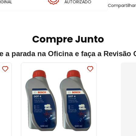
IGINAL
AUTORIZADO
Compartilha
Compre Junto
e a parada na Oficina e faça a Revisão