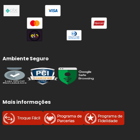
Ambiente Seguro
Mais informações