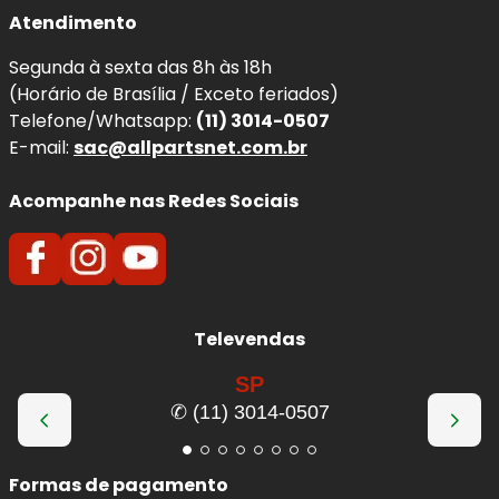
Atendimento
Segunda à sexta das 8h às 18h
(Horário de Brasília / Exceto feriados)
Telefone/Whatsapp:
(11) 3014-0507
E-mail:
sac@allpartsnet.com.br
Acompanhe nas Redes Sociais
Televendas
SP
✆ (11) 3014-0507
Formas de pagamento