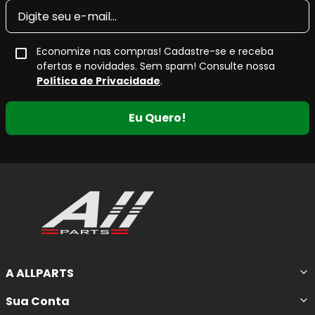
Economize nas compras! Cadastre-se e receba
ofertas e novidades. Sem spam! Consulte nossa
Política de Privacidade
.
Eu Quero!
A ALLPARTS
Sua Conta