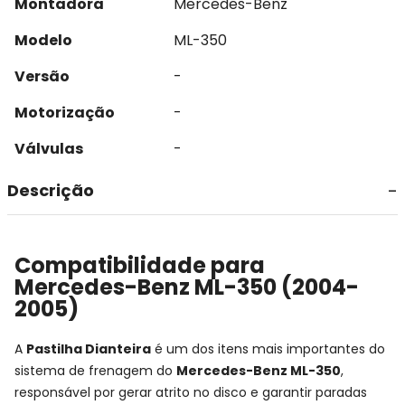
Montadora
Mercedes-Benz
Modelo
ML-350
Versão
-
Motorização
-
Válvulas
-
Descrição
Compatibilidade para
Mercedes-Benz ML-350 (2004-
2005)
A
Pastilha Dianteira
é um dos itens mais importantes do
sistema de frenagem do
Mercedes-Benz ML-350
,
responsável por gerar atrito no disco e garantir paradas