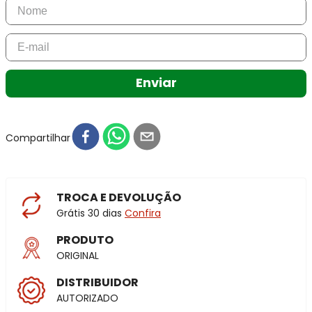
Enviar
Compartilhar
TROCA E DEVOLUÇÃO
Grátis 30 dias
Confira
PRODUTO
ORIGINAL
DISTRIBUIDOR
AUTORIZADO