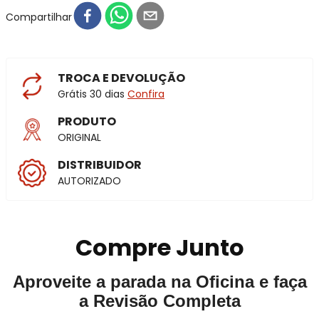
Compartilhar
TROCA E DEVOLUÇÃO
Grátis 30 dias
Confira
PRODUTO
ORIGINAL
DISTRIBUIDOR
AUTORIZADO
Compre Junto
Aproveite a parada na Oficina e faça
a Revisão Completa