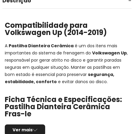
Descrição
Compatibilidade para
Volkswagen Up (2014-2019)
A
Pastilha Dianteira Cerâmica
é um dos itens mais
importantes do sistema de frenagem do
Volkswagen Up
,
responsável por gerar atrito no disco e garantir paradas
seguras em qualquer situação. Manter as pastilhas em
bom estado é essencial para preservar
segurança,
estabilidade, conforto
e evitar danos ao disco.
Ficha Técnica e Especificações:
Pastilha Dianteira Cerâmica
Fras-le
Montadora:
Volkswagen
Ver mais