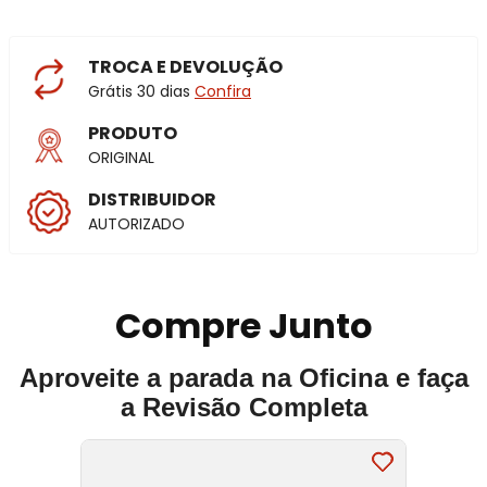
TROCA E DEVOLUÇÃO
Grátis 30 dias
Confira
PRODUTO
ORIGINAL
DISTRIBUIDOR
AUTORIZADO
Compre Junto
Aproveite a parada na Oficina e faça
a Revisão Completa