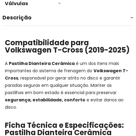
Válvulas
-
Descrição
Compatibilidade para
Volkswagen T-Cross (2019-2025)
A
Pastilha Dianteira Cerâmica
é um dos itens mais
importantes do sistema de frenagem do
Volkswagen T-
Cross
, responsável por gerar atrito no disco e garantir
paradas seguras em qualquer situação. Manter as
pastilhas em bom estado é essencial para preservar
segurança, estabilidade, conforto
e evitar danos ao
disco.
Ficha Técnica e Especificações:
Pastilha Dianteira Cerâmica