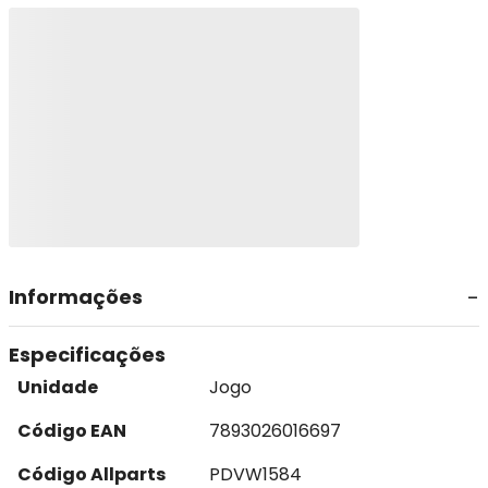
Informações
Especificações
Unidade
Jogo
Código EAN
7893026016697
Código Allparts
PDVW1584