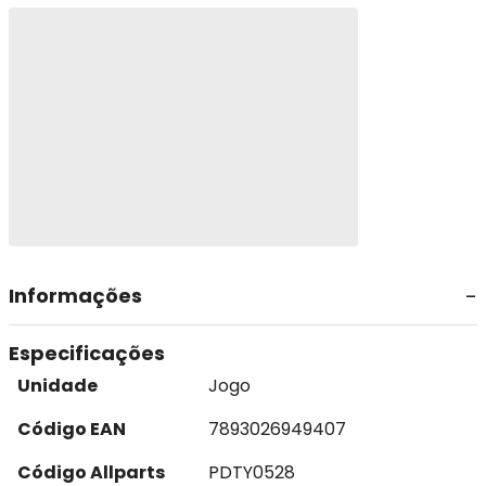
Informações
Especificações
Unidade
Jogo
Código EAN
7893026949407
Código Allparts
PDTY0528