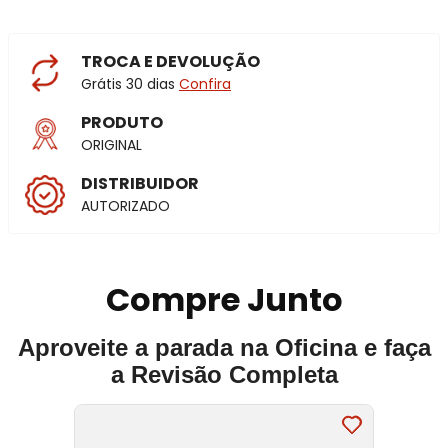
TROCA E DEVOLUÇÃO
Grátis 30 dias
Confira
PRODUTO
ORIGINAL
DISTRIBUIDOR
AUTORIZADO
Compre Junto
Aproveite a parada na Oficina e faça
a Revisão Completa