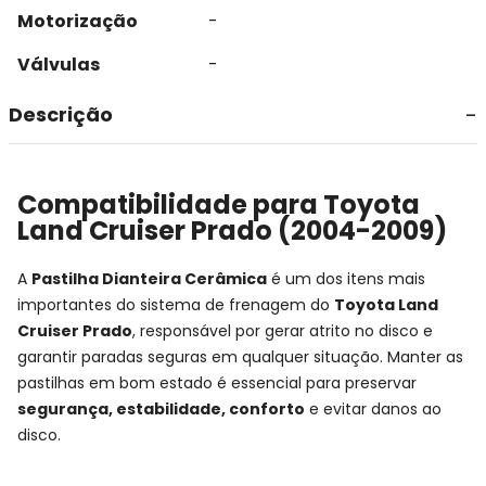
Motorização
-
Válvulas
-
Descrição
Compatibilidade para Toyota
Land Cruiser Prado (2004-2009)
A
Pastilha Dianteira Cerâmica
é um dos itens mais
importantes do sistema de frenagem do
Toyota Land
Cruiser Prado
, responsável por gerar atrito no disco e
garantir paradas seguras em qualquer situação. Manter as
pastilhas em bom estado é essencial para preservar
segurança, estabilidade, conforto
e evitar danos ao
disco.