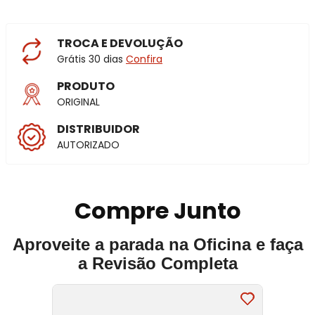
TROCA E DEVOLUÇÃO
Grátis 30 dias
Confira
PRODUTO
ORIGINAL
DISTRIBUIDOR
AUTORIZADO
Compre Junto
Aproveite a parada na Oficina e faça
a Revisão Completa