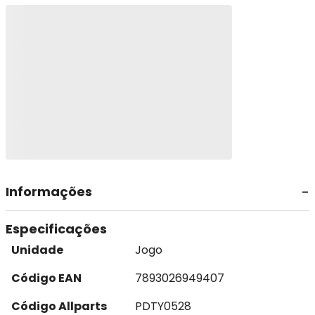
Informações
Especificações
Unidade
Jogo
Código EAN
7893026949407
Código Allparts
PDTY0528