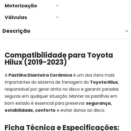
Motorização
-
Válvulas
-
Descrição
Compatibilidade para Toyota
Hilux (2019-2023)
A
Pastilha Dianteira Cerâmica
é um dos itens mais
importantes do sistema de frenagem do
Toyota Hilux
,
responsável por gerar atrito no disco e garantir paradas
seguras em qualquer situação. Manter as pastilhas em
bom estado é essencial para preservar
segurança,
estabilidade, conforto
e evitar danos ao disco.
Ficha Técnica e Especificações: