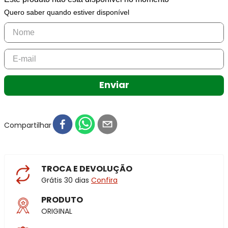
Quero saber quando estiver disponível
Enviar
Compartilhar
TROCA E DEVOLUÇÃO
Grátis 30 dias
Confira
PRODUTO
ORIGINAL