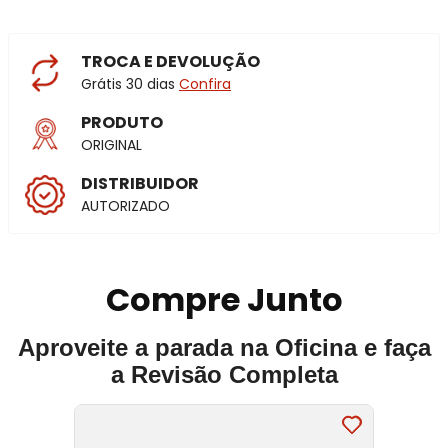
TROCA E DEVOLUÇÃO
Grátis 30 dias
Confira
PRODUTO
ORIGINAL
DISTRIBUIDOR
AUTORIZADO
Compre Junto
Aproveite a parada na Oficina e faça
a Revisão Completa