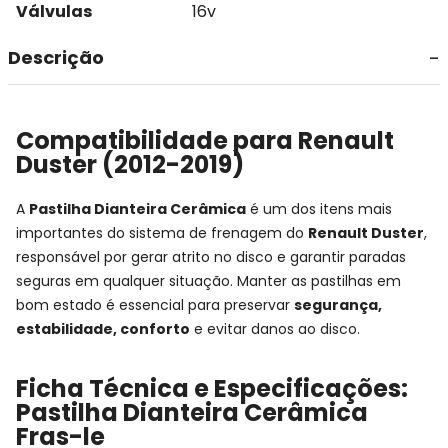
Válvulas
16v
Descrição
Compatibilidade para Renault
Duster (2012-2019)
A
Pastilha Dianteira Cerâmica
é um dos itens mais
importantes do sistema de frenagem do
Renault Duster
,
responsável por gerar atrito no disco e garantir paradas
seguras em qualquer situação. Manter as pastilhas em
bom estado é essencial para preservar
segurança,
estabilidade, conforto
e evitar danos ao disco.
Ficha Técnica e Especificações:
Pastilha Dianteira Cerâmica
Fras-le