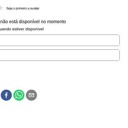
Seja o primeiro a avaliar
 não está disponível no momento
uando estiver disponível
r