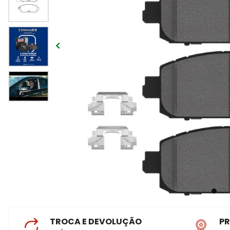
TROCA E DEVOLUÇÃO
P