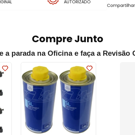
IGINAL
AUTORIZADO
Compartilha
Compre Junto
e a parada na Oficina e faça a Revisão