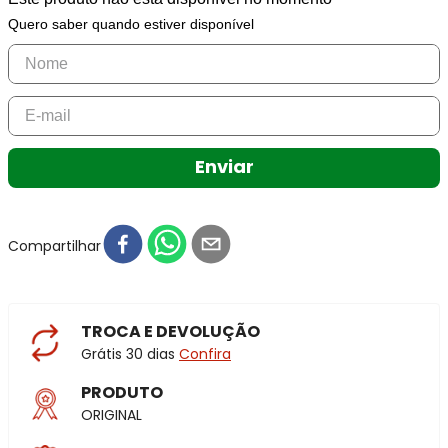
Quero saber quando estiver disponível
Enviar
Compartilhar
TROCA E DEVOLUÇÃO
Grátis 30 dias
Confira
PRODUTO
ORIGINAL