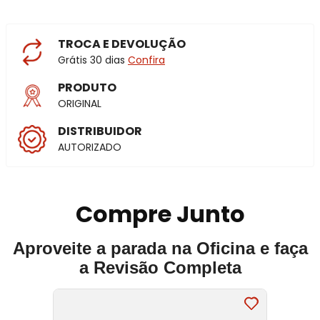
TROCA E DEVOLUÇÃO
Grátis 30 dias
Confira
PRODUTO
ORIGINAL
DISTRIBUIDOR
AUTORIZADO
Compre Junto
Aproveite a parada na Oficina e faça
a Revisão Completa