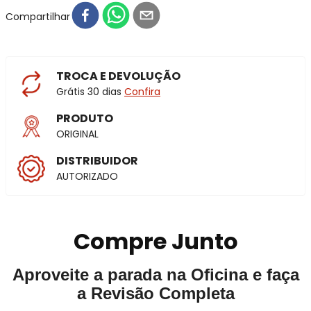
Compartilhar
TROCA E DEVOLUÇÃO
Grátis 30 dias
Confira
PRODUTO
ORIGINAL
DISTRIBUIDOR
AUTORIZADO
Compre Junto
Aproveite a parada na Oficina e faça
a Revisão Completa