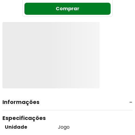
Comprar
Informações
Especificações
Unidade
Jogo