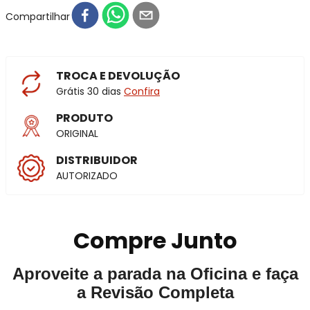
Compartilhar
TROCA E DEVOLUÇÃO
Grátis 30 dias
Confira
PRODUTO
ORIGINAL
DISTRIBUIDOR
AUTORIZADO
Compre Junto
Aproveite a parada na Oficina e faça
a Revisão Completa