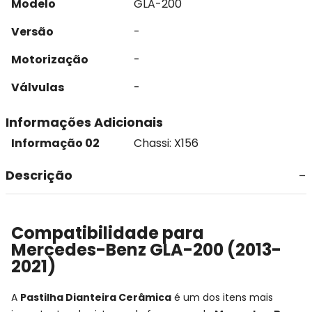
Modelo
GLA-200
Versão
-
Motorização
-
Válvulas
-
Informações Adicionais
Informação 02
Chassi: X156
Descrição
Compatibilidade para
Mercedes-Benz GLA-200 (2013-
2021)
A
Pastilha Dianteira Cerâmica
é um dos itens mais