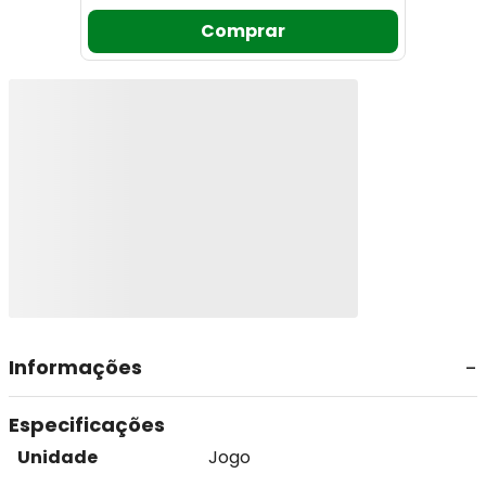
Comprar
Informações
Especificações
Unidade
Jogo