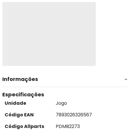
Informações
Especificações
Unidade
Jogo
Código EAN
7893026326567
Código Allparts
PDMB2273