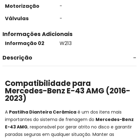
Motorização
-
Válvulas
-
Informações Adicionais
Informação 02
W213
Descrição
Compatibilidade para
Mercedes-Benz E-43 AMG (2016-
2023)
A
Pastilha Dianteira Cerâmica
é um dos itens mais
importantes do sistema de frenagem do
Mercedes-Benz
E-43 AMG
, responsável por gerar atrito no disco e garantir
paradas seguras em qualquer situação. Manter as