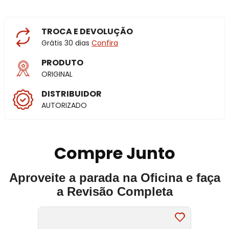
TROCA E DEVOLUÇÃO
Grátis 30 dias
Confira
PRODUTO
ORIGINAL
DISTRIBUIDOR
AUTORIZADO
Compre Junto
Aproveite a parada na Oficina e faça
a Revisão Completa