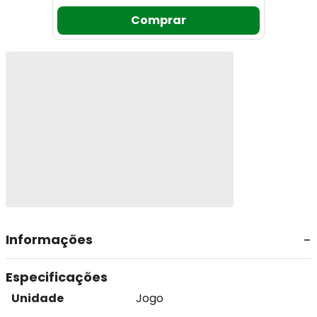
Comprar
Informações
Especificações
Unidade
Jogo