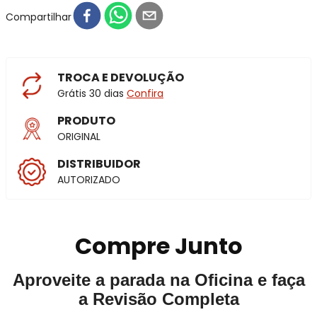
Compartilhar
TROCA E DEVOLUÇÃO
Grátis 30 dias
Confira
PRODUTO
ORIGINAL
DISTRIBUIDOR
AUTORIZADO
Compre Junto
Aproveite a parada na Oficina e faça
a Revisão Completa