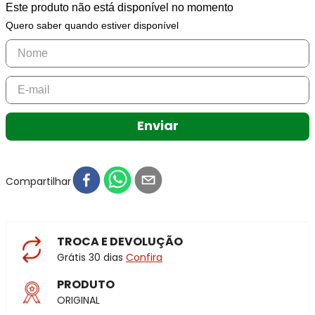
Este produto não está disponível no momento
Quero saber quando estiver disponível
Enviar
Compartilhar
TROCA E DEVOLUÇÃO
Grátis 30 dias
Confira
PRODUTO
ORIGINAL