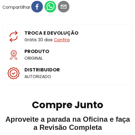
Compartilhar
TROCA E DEVOLUÇÃO
Grátis 30 dias
Confira
PRODUTO
ORIGINAL
DISTRIBUIDOR
AUTORIZADO
Compre Junto
Aproveite a parada na Oficina e faça
a Revisão Completa