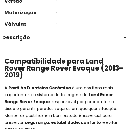
Versão
-
Motorização
-
Válvulas
-
Descrição
Compatibilidade para Land
Rover Range Rover Evoque (2013-
2019)
A
Pastilha Dianteira Cerâmica
é um dos itens mais
importantes do sistema de frenagem do
Land Rover
Range Rover Evoque
, responsável por gerar atrito no
disco e garantir paradas seguras em qualquer situação.
Manter as pastilhas em bom estado é essencial para
preservar
segurança, estabilidade, conforto
e evitar