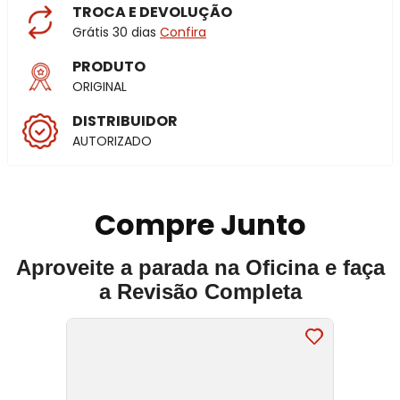
TROCA E DEVOLUÇÃO
Grátis 30 dias
Confira
PRODUTO
ORIGINAL
DISTRIBUIDOR
AUTORIZADO
Compre Junto
Aproveite a parada na Oficina e faça
a Revisão Completa