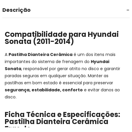
Descrição
Compatibilidade para Hyundai
Sonata (2011-2014)
A
Pastilha Dianteira Cerâmica
é um dos itens mais
importantes do sistema de frenagem do
Hyundai
Sonata
, responsável por gerar atrito no disco e garantir
paradas seguras em qualquer situação. Manter as
pastilhas em bom estado é essencial para preservar
segurança, estabilidade, conforto
e evitar danos ao
disco.
Ficha Técnica e Especificações:
Pastilha Dianteira Cerâmica
Fras-le