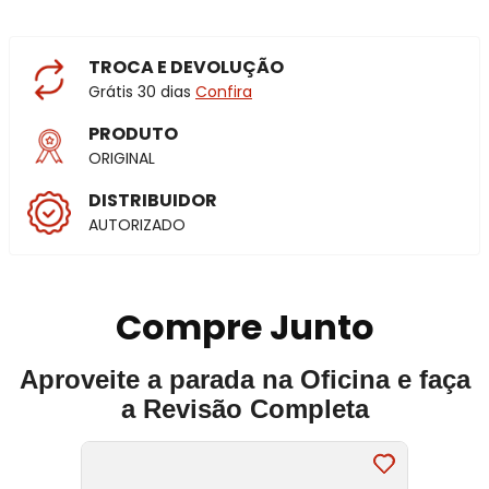
TROCA E DEVOLUÇÃO
Grátis 30 dias
Confira
PRODUTO
ORIGINAL
DISTRIBUIDOR
AUTORIZADO
Compre Junto
Aproveite a parada na Oficina e faça
a Revisão Completa