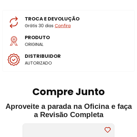
TROCA E DEVOLUÇÃO
Grátis 30 dias
Confira
PRODUTO
ORIGINAL
DISTRIBUIDOR
AUTORIZADO
Compre Junto
Aproveite a parada na Oficina e faça
a Revisão Completa