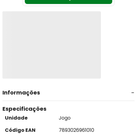
Informações
Especificações
Unidade
Jogo
Código EAN
7893026961010